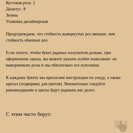
Кустовая роза: 2
Диантус: 8
Зелень
Упаковка дизайнерская
Предупреждаем, что стойкость вывернутых роз меньше, чем
стойкость обычных роз.
Если хотите, чтобы букет радовал получателя дольше, при
оформлении заказа, вы можете указать особое пожелание: не
выворачивать розы и мы обязательно его исполним.
К каждому букету мы прилагаем инструкцию по уходу, а также
кризал (подкормку для цветов). Внимательно следуйте
рекомендациям и цветы будут радовать вас долго.
С этим часто берут:
Поможем с выбором букета