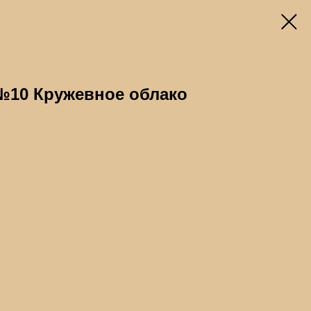
№10 Кружевное облако