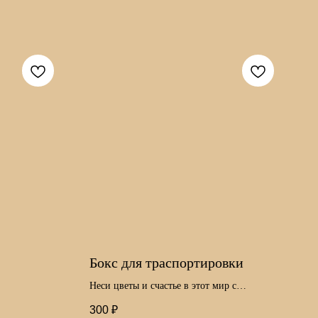
Бокс для траспортировки
Неси цветы и счастье в этот мир с
комфортом
300
₽