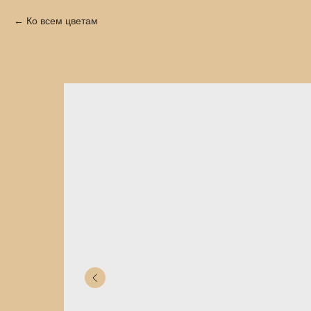
Ко всем цветам